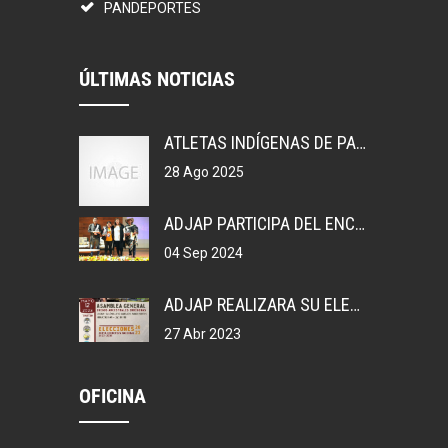
PANDEPORTES
ÚLTIMAS NOTICIAS
ATLETAS INDÍGENAS DE PANAMÁ, GANAN MEDALLAS EN COLOMBIA.
28 Ago 2025
ADJAP PARTICIPA DEL ENCUENTRO DEPORTIVO EN MEXICO
04 Sep 2024
ADJAP REALIZARA SU ELECCIONES DE JUNTA DIRECTIVA NACIONAL, 2023
27 Abr 2023
OFICINA