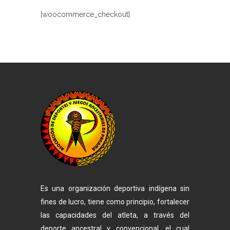
[woocommerce_checkout]
Es una organización deportiva indígena sin
fines de lucro, tiene como principio, fortalecer
las capacidades del atleta, a través del
deporte ancestral y convencional, el cual