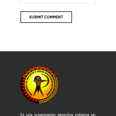
Es una organización deportiva indígena sin