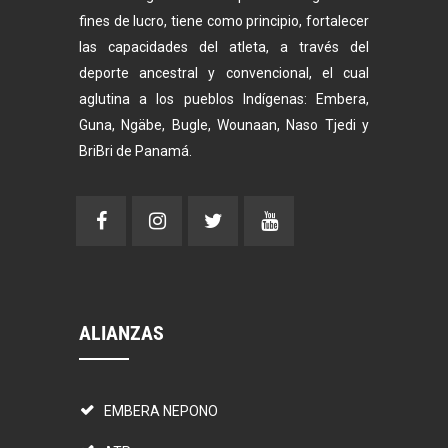
fines de lucro, tiene como principio, fortalecer
las capacidades del atleta, a través del
deporte ancestral y convencional, el cual
aglutina a los pueblos Indígenas: Embera,
Guna, Ngäbe, Bugle, Wounaan, Naso Tjedi y
BriBri de Panamá.
ALIANZAS
EMBERA NEPONO