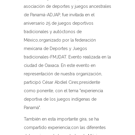
asociación de deportes y juegos ancestrales
de Panamá-ADJAP; fue invitada en el
aniversario 25 de juegos deportivos
tradicionales y autóctonos de
México,organizado por la federación
mexicana de Deportes y Juegos
tradicionales-FMJDAT. Evento realizada en la
ciudad de Oaxaca. En este evento en
representación de nuestra organización,
participó César Abdiel Cires;presidente
como ponente, con el tema "experiencia
deportiva de los juegos indígenas de
Panamá".
También en esta importante gira, se ha
compartido experiencia;con las diferentes