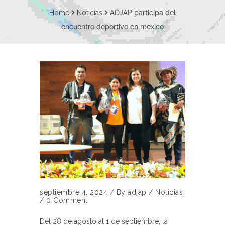
Home
Noticias
ADJAP participa del
encuentro deportivo en mexico
septiembre 4, 2024
/
By
adjap
/
Noticias
/
0 Comment
Del 28 de agosto al 1 de septiembre, la