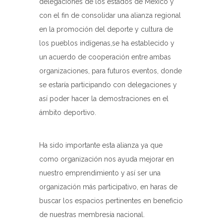
delegaciones de los estados de México y
con el fin de consolidar una alianza regional
en la promoción del deporte y cultura de
los pueblos indígenas,se ha establecido y
un acuerdo de cooperación entre ambas
organizaciones, para futuros eventos, donde
se estaría participando con delegaciones y
así poder hacer la demostraciones en el
ámbito deportivo.
Ha sido importante esta alianza ya que
como organización nos ayuda mejorar en
nuestro emprendimiento y así ser una
organización más participativo, en haras de
buscar los espacios pertinentes en beneficio
de nuestras membresía nacional.