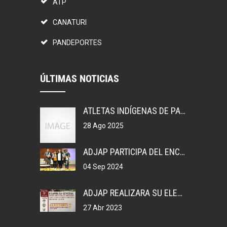
ATP
CANATURI
PANDEPORTES
ÚLTIMAS NOTICIAS
ATLETAS INDÍGENAS DE PANAMÁ, GANAN MEDALLAS EN COLOMBIA.
28 Ago 2025
ADJAP PARTICIPA DEL ENCUENTRO DEPORTIVO EN MEXICO
04 Sep 2024
ADJAP REALIZARA SU ELECCIONES DE JUNTA DIRECTIVA NACIONAL, 2023
27 Abr 2023