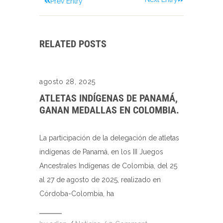
Prev Entry
RELATED POSTS
agosto 28, 2025
ATLETAS INDÍGENAS DE PANAMÁ,
GANAN MEDALLAS EN COLOMBIA.
La participación de la delegación de atletas
indígenas de Panamá, en los III Juegos
Ancestrales Indígenas de Colombia, del 25
al 27 de agosto de 2025, realizado en
Córdoba-Colombia, ha