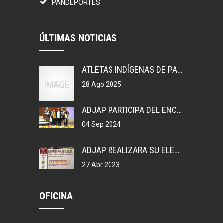
PANDEPORTES
ÚLTIMAS NOTICIAS
ATLETAS INDÍGENAS DE PANAMÁ, GANAN MEDALLAS EN COLOMBIA.
28 Ago 2025
ADJAP PARTICIPA DEL ENCUENTRO DEPORTIVO EN MEXICO
04 Sep 2024
ADJAP REALIZARA SU ELECCIONES DE JUNTA DIRECTIVA NACIONAL, 2023
27 Abr 2023
OFICINA