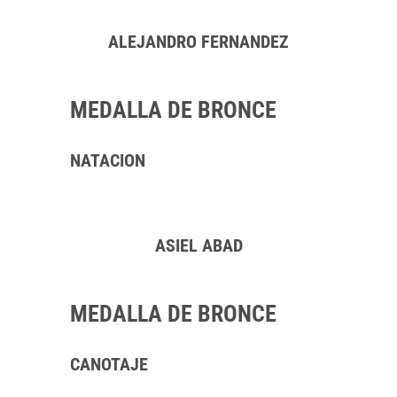
ALEJANDRO FERNANDEZ
MEDALLA DE BRONCE
NATACION
ASIEL ABAD
MEDALLA DE BRONCE
CANOTAJE