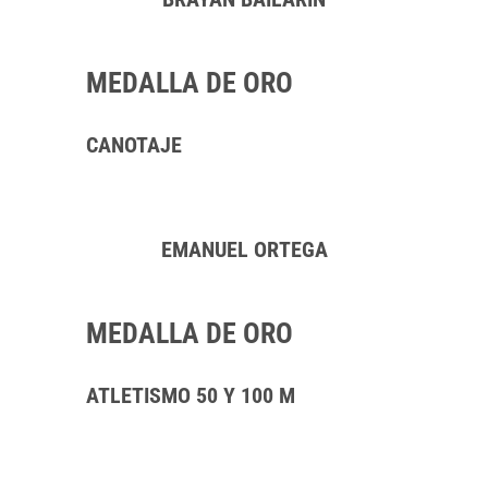
MEDALLA DE ORO
CANOTAJE
EMANUEL ORTEGA
MEDALLA DE ORO
ATLETISMO 50 Y 100 M