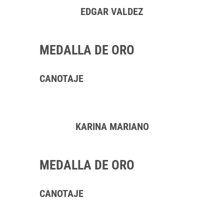
EDGAR VALDEZ
MEDALLA DE ORO
CANOTAJE
KARINA MARIANO
MEDALLA DE ORO
CANOTAJE