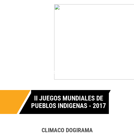
II JUEGOS MUNDIALES DE
PUEBLOS INDIGENAS - 2017
CLIMACO DOGIRAMA