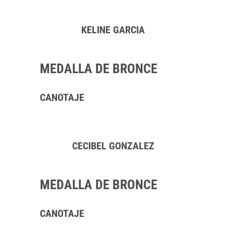
KELINE GARCIA
MEDALLA DE BRONCE
CANOTAJE
CECIBEL GONZALEZ
MEDALLA DE BRONCE
CANOTAJE