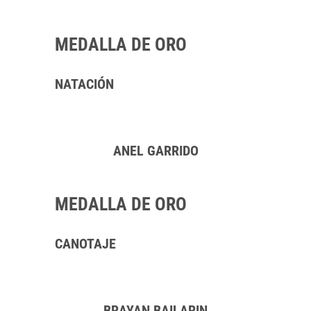
MEDALLA DE ORO
NATACIÓN
ANEL GARRIDO
MEDALLA DE ORO
CANOTAJE
BRAYAN BAILARIN