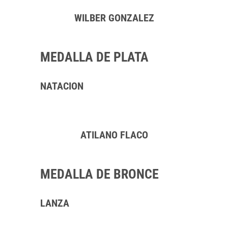
WILBER GONZALEZ
MEDALLA DE PLATA
NATACION
ATILANO FLACO
MEDALLA DE BRONCE
LANZA