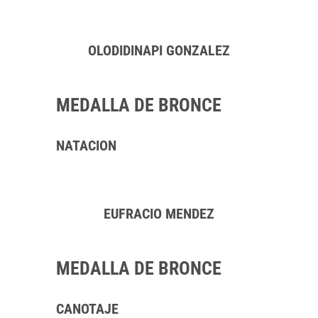
OLODIDINAPI GONZALEZ
MEDALLA DE BRONCE
NATACION
EUFRACIO MENDEZ
MEDALLA DE BRONCE
CANOTAJE