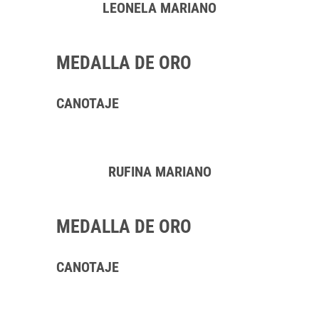
LEONELA MARIANO
MEDALLA DE ORO
CANOTAJE
RUFINA MARIANO
MEDALLA DE ORO
CANOTAJE