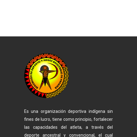
Es una organización deportiva indígena sin
fines de lucro, tiene como principio, fortalecer
las capacidades del atleta, a través del
deporte ancestral y convencional, el cual