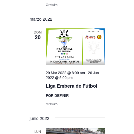
Gratuito
marzo 2022
DOM
20
20 Mar 2022 @ 8:00 am
-
26 Jun
2022 @ 5:00 pm
Liga Embera de Fútbol
POR DEFINIR
Gratuito
junio 2022
LUN