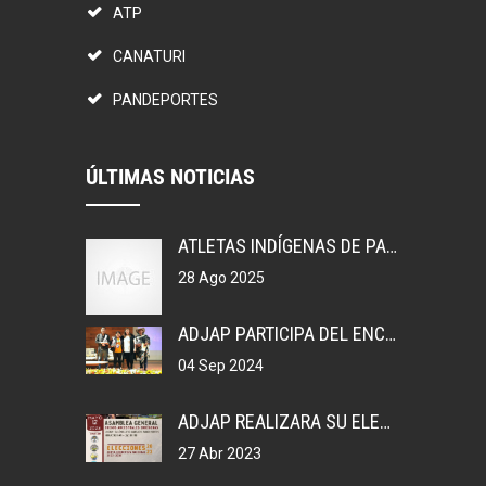
ATP
CANATURI
PANDEPORTES
ÚLTIMAS NOTICIAS
ATLETAS INDÍGENAS DE PANAMÁ, GANAN MEDALLAS EN COLOMBIA.
28 Ago 2025
ADJAP PARTICIPA DEL ENCUENTRO DEPORTIVO EN MEXICO
04 Sep 2024
ADJAP REALIZARA SU ELECCIONES DE JUNTA DIRECTIVA NACIONAL, 2023
27 Abr 2023