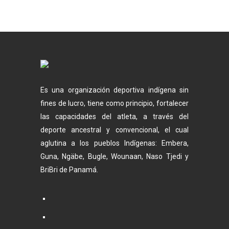
Es una organización deportiva indígena sin
fines de lucro, tiene como principio, fortalecer
las capacidades del atleta, a través del
deporte ancestral y convencional, el cual
aglutina a los pueblos Indígenas: Embera,
Guna, Ngäbe, Bugle, Wounaan, Naso Tjedi y
BriBri de Panamá.