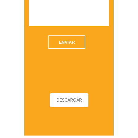
DESCARGAR