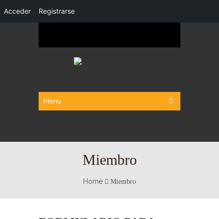
Acceder
Registrarse
Menu
Miembro
Home
Miembro