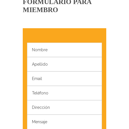
FORMULARIO PARA
MIEMBRO