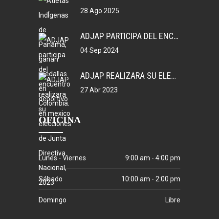
28 Ago 2025
ADJAP PARTICIPA DEL ENCUENTRO DEPORTIVO EN MEXICO
04 Sep 2024
ADJAP REALIZARA SU ELECCIONES DE JUNTA DIRECTIVA NACIONAL, 2023
27 Abr 2023
OFICINA
Lunes - Viernes
9:00 am - 4:00 pm
Sábado
10:00 am - 2:00 pm
Domingo
Libre