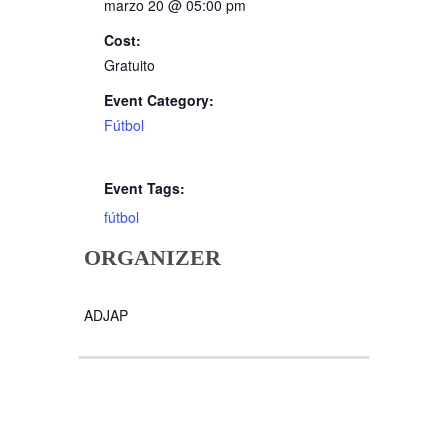
marzo 20 @ 05:00 pm
Cost:
Gratuito
Event Category:
Fútbol
Event Tags:
fútbol
ORGANIZER
ADJAP