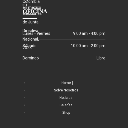
OFICINA
Lunes - Viernes
9:00 am - 4:00 pm
Sábado
10:00 am - 2:00 pm
Domingo
Libre
Home
Sobre Nosotros
Noticias
Galerías
Shop