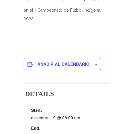
en el II Campeonato de Fútbol Indígena,
2022.
AÑADIR AL CALENDARIO
DETAILS
Start:
diciembre 19 @ 08:00 am
End: