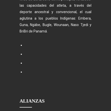
las capacidades del atleta, a través del
deporte ancestral y convencional, el cual
aglutina a los pueblos Indígenas: Embera,
Guna, Ngäbe, Bugle, Wounaan, Naso Tjedi y
BriBri de Panamá.
ALIANZAS