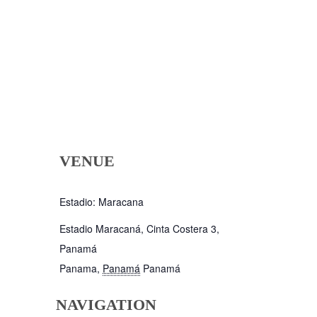
VENUE
Estadio: Maracana
Estadio Maracaná, Cinta Costera 3,
Panamá
Panama
,
Panamá
Panamá
NAVIGATION