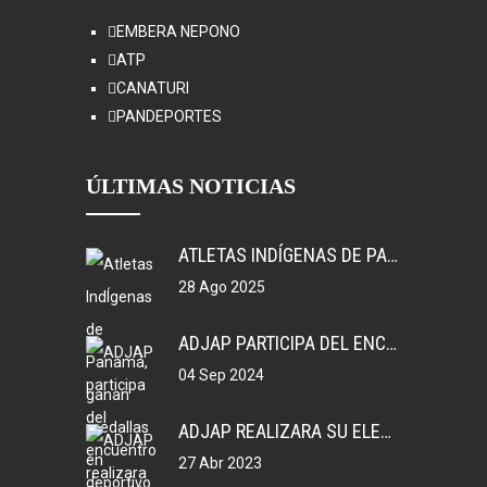
EMBERA NEPONO
ATP
CANATURI
PANDEPORTES
ÚLTIMAS NOTICIAS
ATLETAS INDÍGENAS DE PANAMÁ, GANAN MEDALLAS EN COLOMBIA.
28 Ago 2025
ADJAP PARTICIPA DEL ENCUENTRO DEPORTIVO EN MEXICO
04 Sep 2024
ADJAP REALIZARA SU ELECCIONES DE JUNTA DIRECTIVA NACIONAL, 2023
27 Abr 2023