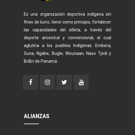
Es una organización deportiva indígena sin
fines de lucro, tiene como principio, fortalecer
las capacidades del atleta, a través del
deporte ancestral y convencional, el cual
aglutina a los pueblos Indígenas: Embera,
Guna, Ngäbe, Bugle, Wounaan, Naso Tjedi y
BriBri de Panamá.
ALIANZAS