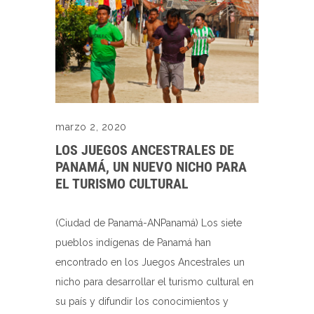
marzo 2, 2020
LOS JUEGOS ANCESTRALES DE
PANAMÁ, UN NUEVO NICHO PARA
EL TURISMO CULTURAL
(Ciudad de Panamá-ANPanamá) Los siete
pueblos indígenas de Panamá han
encontrado en los Juegos Ancestrales un
nicho para desarrollar el turismo cultural en
su país y difundir los conocimientos y