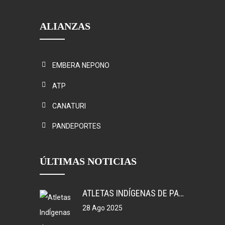
ALIANZAS
EMBERA NEPONO
ATP
CANATURI
PANDEPORTES
ÚLTIMAS NOTICIAS
ATLETAS INDÍGENAS DE PANAMÁ, GANAN MEDALLAS EN COLOMBIA.
28 Ago 2025