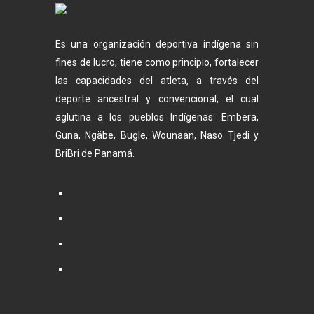
Es una organización deportiva indígena sin
fines de lucro, tiene como principio, fortalecer
las capacidades del atleta, a través del
deporte ancestral y convencional, el cual
aglutina a los pueblos Indígenas: Embera,
Guna, Ngäbe, Bugle, Wounaan, Naso Tjedi y
BriBri de Panamá.